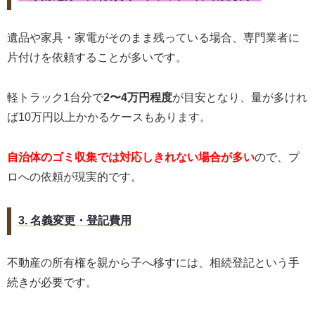
遺品や家具・家電がそのまま残っている場合、専門業者に
片付けを依頼することが多いです。
軽トラック1台分で
2〜4万円程度
が目安となり、量が多けれ
ば10万円以上かかるケースもあります。
自治体のゴミ収集では対応しきれない場合が多い
ので、プ
ロへの依頼が現実的です。
3. 名義変更・登記費用
不動産の所有権を親から子へ移すには、相続登記という手
続きが必要です。