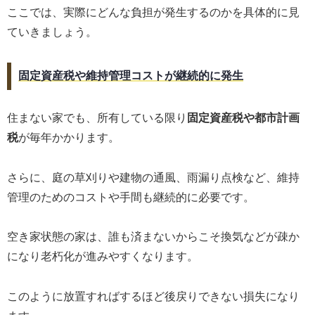
ここでは、実際にどんな負担が発生するのかを具体的に見
ていきましょう。
固定資産税や維持管理コストが継続的に発生
住まない家でも、所有している限り
固定資産税や都市計画
税
が毎年かかります。
さらに、庭の草刈りや建物の通風、雨漏り点検など、維持
管理のためのコストや手間も継続的に必要です。
空き家状態の家は、誰も済まないからこそ換気などが疎か
になり老朽化が進みやすくなります。
このように放置すればするほど後戻りできない損失になり