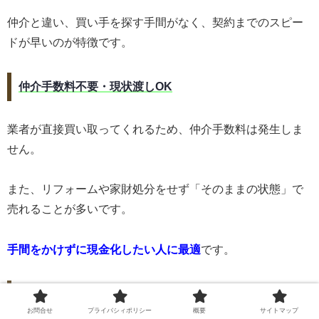
仲介と違い、買い手を探す手間がなく、契約までのスピー
ドが早いのが特徴です。
仲介手数料不要・現状渡しOK
業者が直接買い取ってくれるため、仲介手数料は発生しま
せん。
また、リフォームや家財処分をせず「そのままの状態」で
売れることが多いです。
手間をかけずに現金化したい人に最適
です。
ただし市場価格より安くなる
お問合せ
プライバシィポリシー
概要
サイトマップ