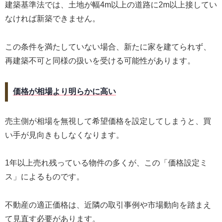
建築基準法では、土地が幅4m以上の道路に2m以上接してい
なければ新築できません。
この条件を満たしていない場合、新たに家を建てられず、
再建築不可と同様の扱いを受ける可能性があります。
価格が相場より明らかに高い
売主側が相場を無視して希望価格を設定してしまうと、買
い手が見向きもしなくなります。
1年以上売れ残っている物件の多くが、この「価格設定ミ
ス」によるものです。
不動産の適正価格は、近隣の取引事例や市場動向を踏まえ
て見直す必要があります。