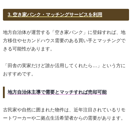
3. 空き家バンク・マッチングサービスを利用
地方自治体が運営する「空き家バンク」に登録すれば、地
方移住やセカンドハウス需要のある買い手とマッチングで
きる可能性があります。
「田舎の実家だけど誰か活用してくれたら…」という方に
おすすめです。
地方自治体主導で需要とマッチすれば売却可能
古民家や自然に囲まれた物件は、近年注目されているリモ
ートワーカーや二拠点生活希望者からの需要があります。