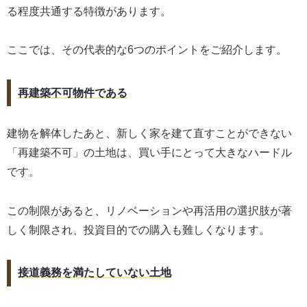
る程度共通する特徴があります。
ここでは、その代表的な6つのポイントをご紹介します。
再建築不可物件である
建物を解体したあと、新しく家を建て直すことができない
「再建築不可」の土地は、買い手にとって大きなハードル
です。
この制限があると、リノベーションや再活用の選択肢が著
しく制限され、投資目的での購入も難しくなります。
接道義務を満たしていない土地