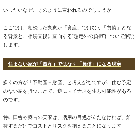
いったいなぜ、そのように言われるのでしょうか。
ここでは、相続した実家が「資産」ではなく「負債」とな
る背景と、相続直後に直面する“想定外の負担”について解説
します。
住まない家が「資産」ではなく「負債」になる現実
多くの方が「不動産＝財産」と考えがちですが、住む予定
のない家を持つことで、逆にマイナスを生む可能性がある
のです。
特に田舎や築古の実家は、活用の目処が立たなければ、維
持するだけでコストとリスクを抱えることになります。