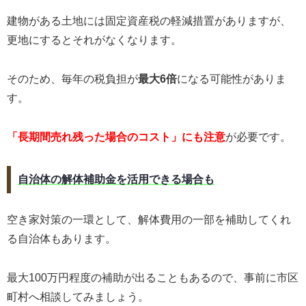
建物がある土地には固定資産税の軽減措置がありますが、
更地にするとそれがなくなります。
そのため、毎年の税負担が
最大6倍
になる可能性がありま
す。
「長期間売れ残った場合のコスト」にも注意
が必要です。
自治体の解体補助金を活用できる場合も
空き家対策の一環として、解体費用の一部を補助してくれ
る自治体もあります。
最大100万円程度の補助が出ることもあるので、事前に市区
町村へ相談してみましょう。