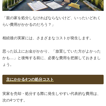
「親の家を処分しなければならないけど、いったいどれく
らい費用がかかるのだろう？」
相続後の実家には、さまざまなコストが発生します。
思った以上にお金がかかり、「放置していた方がよかった
かも…」と後悔する前に、必要な費用を把握しておきまし
ょう。
主にかかる4つの処分コスト
実家を売却・処分する際に発生しやすい代表的な費用は、
次の4つです。