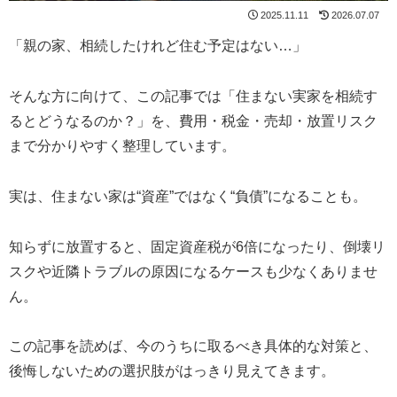
2025.11.11
2026.07.07
「親の家、相続したけれど住む予定はない…」
そんな方に向けて、この記事では「住まない実家を相続す
るとどうなるのか？」を、費用・税金・売却・放置リスク
まで分かりやすく整理しています。
実は、住まない家は“資産”ではなく“負債”になることも。
知らずに放置すると、固定資産税が6倍になったり、倒壊リ
スクや近隣トラブルの原因になるケースも少なくありませ
ん。
この記事を読めば、今のうちに取るべき具体的な対策と、
後悔しないための選択肢がはっきり見えてきます。