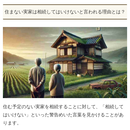
住まない実家は相続してはいけないと言われる理由とは？
住む予定のない実家を相続することに対して、「相続して
はいけない」といった警告めいた言葉を見かけることがあ
ります。