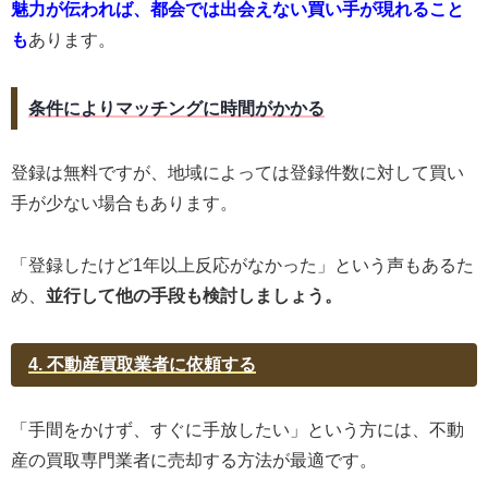
魅力が伝われば、都会では出会えない買い手が現れること
も
あります。
条件によりマッチングに時間がかかる
登録は無料ですが、地域によっては登録件数に対して買い
手が少ない場合もあります。
「登録したけど1年以上反応がなかった」という声もあるた
め、
並行して他の手段も検討しましょう。
4. 不動産買取業者に依頼する
「手間をかけず、すぐに手放したい」という方には、不動
産の買取専門業者に売却する方法が最適です。