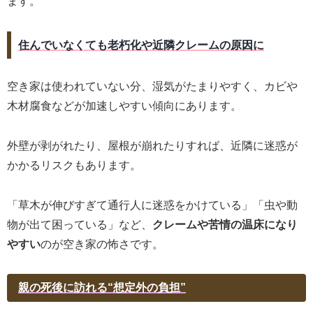
ます。
住んでいなくても老朽化や近隣クレームの原因に
空き家は使われていない分、湿気がたまりやすく、カビや
木材腐食などが加速しやすい傾向にあります。
外壁が剥がれたり、屋根が崩れたりすれば、近隣に迷惑が
かかるリスクもあります。
「草木が伸びすぎて通行人に迷惑をかけている」「虫や動
物が出て困っている」など、
クレームや苦情の温床になり
やすい
のが空き家の怖さです。
親の死後に訪れる“想定外の負担”