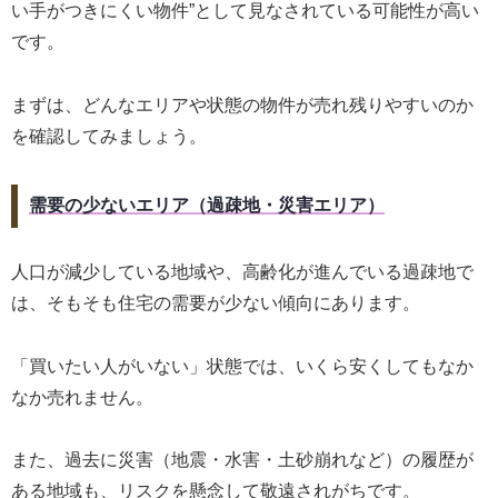
い手がつきにくい物件”として見なされている可能性が高い
です。
まずは、どんなエリアや状態の物件が売れ残りやすいのか
を確認してみましょう。
需要の少ないエリア（過疎地・災害エリア）
人口が減少している地域や、高齢化が進んでいる過疎地で
は、そもそも住宅の需要が少ない傾向にあります。
「買いたい人がいない」状態では、いくら安くしてもなか
なか売れません。
また、過去に災害（地震・水害・土砂崩れなど）の履歴が
ある地域も、リスクを懸念して敬遠されがちです。