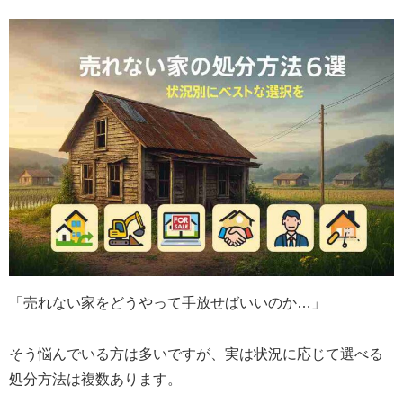
「売れない家をどうやって手放せばいいのか…」
そう悩んでいる方は多いですが、実は状況に応じて選べる
処分方法は複数あります。