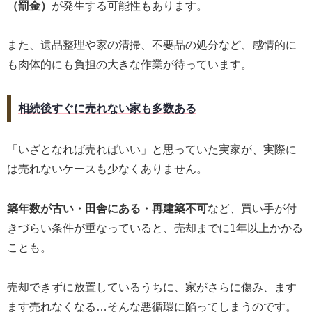
（罰金）
が発生する可能性もあります。
また、遺品整理や家の清掃、不要品の処分など、感情的に
も肉体的にも負担の大きな作業が待っています。
相続後すぐに売れない家も多数ある
「いざとなれば売ればいい」と思っていた実家が、実際に
は売れないケースも少なくありません。
築年数が古い・田舎にある・再建築不可
など、買い手が付
きづらい条件が重なっていると、売却までに1年以上かかる
ことも。
売却できずに放置しているうちに、家がさらに傷み、ます
ます売れなくなる…そんな悪循環に陥ってしまうのです。