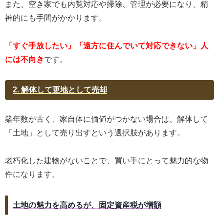
また、空き家でも内覧対応や掃除、管理が必要になり、精
神的にも手間がかかります。
「すぐ手放したい」「遠方に住んでいて対応できない」人
には不向き
です。
2. 解体して更地として売却
築年数が古く、家自体に価値がつかない場合は、解体して
「土地」として売り出すという選択肢があります。
老朽化した建物がないことで、買い手にとって魅力的な物
件になります。
土地の魅力を高めるが、固定資産税が増額