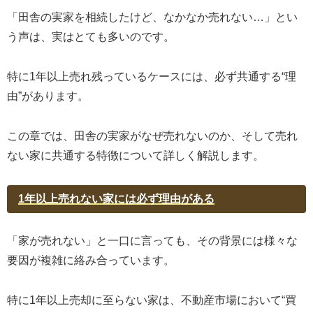
「田舎の実家を相続したけど、なかなか売れない…」とい
う声は、実はとても多いのです。
特に1年以上売れ残っているケースには、必ず共通する“理
由”があります。
この章では、田舎の実家がなぜ売れないのか、そして売れ
ない家に共通する特徴について詳しく解説します。
1年以上売れない家には必ず理由がある
「家が売れない」と一口に言っても、その背景には様々な
要因が複雑に絡み合っています。
特に1年以上売却に至らない家は、不動産市場において“買