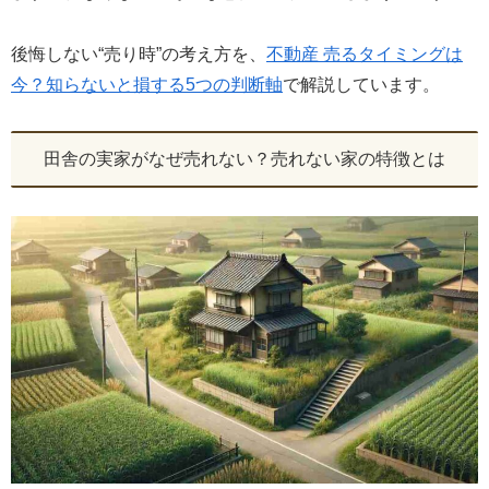
後悔しない“売り時”の考え方を、
不動産 売るタイミングは
今？知らないと損する5つの判断軸
で解説しています。
田舎の実家がなぜ売れない？売れない家の特徴とは