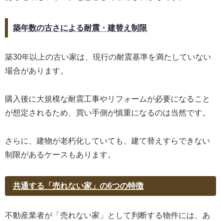
築年数の古さによる耐震・建替え制限
築30年以上の古い家は、現行の耐震基準を満たしていない
場合があります。
購入後に大規模な耐震工事やリフォームが必要になること
が想定されるため、買い手側が慎重になるのは当然です。
さらに、建物が老朽化していても、建て替えすらできない
制限があるケースもあります。
共通する「売れない家」の6つの特徴
不動産業者が「売れない家」として判断する物件には、あ