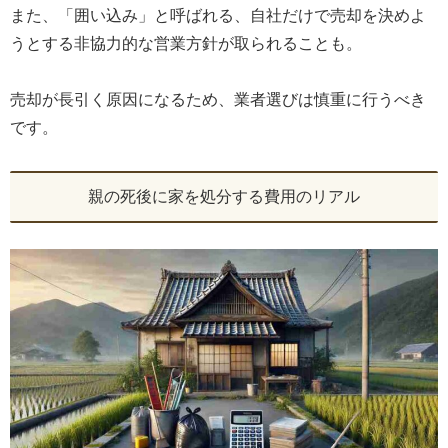
また、「囲い込み」と呼ばれる、自社だけで売却を決めよ
うとする非協力的な営業方針が取られることも。
売却が長引く原因になるため、業者選びは慎重に行うべき
です。
親の死後に家を処分する費用のリアル