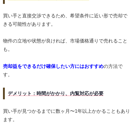
買い手と直接交渉できるため、希望条件に近い形で売却で
きる可能性があります。
物件の立地や状態が良ければ、市場価格通りで売れること
も。
売却益をできるだけ確保したい方にはおすすめ
の方法で
す。
デメリット：時間がかかり、内覧対応が必要
買い手が見つかるまでに数ヶ月〜1年以上かかることもあり
ます。