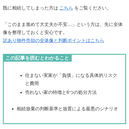
既に相続してしまった方は
こちら
をご覧ください。
「このまま進めて大丈夫か不安…」という方は、先に全体
像を整理しておくと安心です。
訳あり物件売却の全体像と判断ポイントはこちら
この記事を読むとわかること
住まない実家が「負債」になる具体的リスク
と費用
売れない家の特徴と6つの処分方法
相続放棄の判断基準と放置による最悪のシナリオ