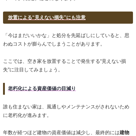
放置による“見えない損失”にも注意
「今はまだいいかな」と処分を先延ばしにしていると、思
わぬコストが膨らんでしまうことがあります。
ここでは、空き家を放置することで発生する“見えない損
失”に注目してみましょう。
老朽化による資産価値の目減り
誰も住まない家は、風通しやメンテナンスがされないため
に老朽化が進みます。
年数が経つほど建物の資産価値は減少し、最終的には
建物