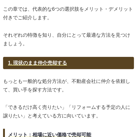
この章では、代表的な6つの選択肢をメリット・デメリット
付きでご紹介します。
それぞれの特徴を知り、自分にとって最適な方法を見つけ
ましょう。
1. 現状のまま仲介売却する
もっとも一般的な処分方法が、不動産会社に仲介を依頼し
て、買い手を探す方法です。
「できるだけ高く売りたい」「リフォームする予定の人に
譲りたい」と考えている方に向いています。
メリット：相場に近い価格で売却可能