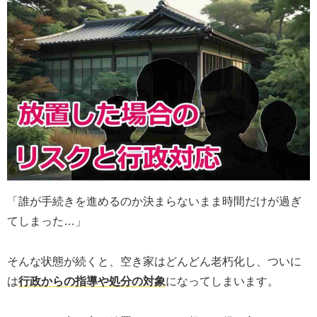
「誰が手続きを進めるのか決まらないまま時間だけが過ぎ
てしまった…」
そんな状態が続くと、空き家はどんどん老朽化し、ついに
は
行政からの指導や処分の対象
になってしまいます。