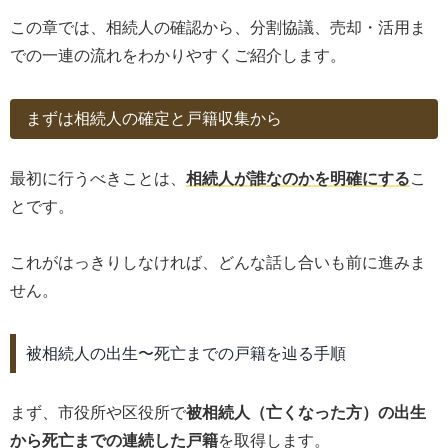
この章では、相続人の確認から、分割協議、売却・活用ま
での一連の流れをわかりやすくご紹介します。
まずは相続人の確定と戸籍収集から
最初に行うべきことは、
相続人が誰なのかを明確にする
こ
とです。
これがはっきりしなければ、どんな話し合いも前に進みま
せん。
被相続人の出生〜死亡までの戸籍を辿る手順
まず、市役所や区役所で
被相続人（亡くなった方）の出生
から死亡までの連続した戸籍
を取得します。