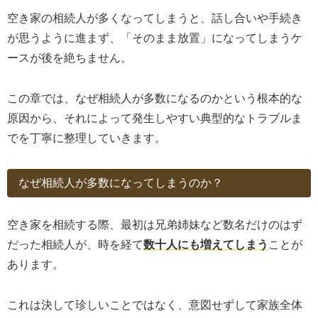
空き家の相続人が多くなってしまうと、話し合いや手続き
が思うように進まず、「そのまま放置」になってしまうケ
ースが後を絶ちません。
この章では、なぜ相続人が多数になるのかという根本的な
原因から、それによって発生しやすい典型的なトラブルま
でを丁寧に整理していきます。
なぜ相続人が多数になってしまうのか？
空き家を相続する際、最初は兄弟姉妹など数名だけのはず
だった相続人が、時を経て
数十人にも増えてしまう
ことが
あります。
これは決して珍しいことではなく、意図せずして家族全体