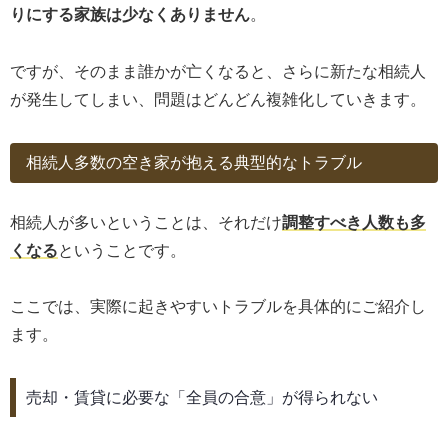
りにする家族は少なくありません
。
ですが、そのまま誰かが亡くなると、さらに新たな相続人
が発生してしまい、問題はどんどん複雑化していきます。
相続人多数の空き家が抱える典型的なトラブル
相続人が多いということは、それだけ
調整すべき人数も多
くなる
ということです。
ここでは、実際に起きやすいトラブルを具体的にご紹介し
ます。
売却・賃貸に必要な「全員の合意」が得られない