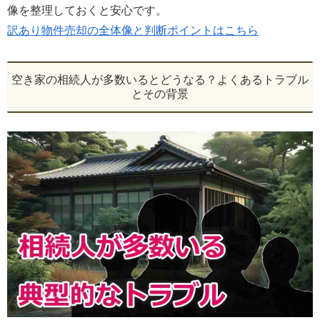
像を整理しておくと安心です。
訳あり物件売却の全体像と判断ポイントはこちら
空き家の相続人が多数いるとどうなる？よくあるトラブル
とその背景