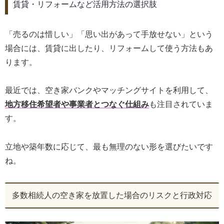
賃貸・リフォームなど活用方法の選択肢
「売るのは惜しい」「思い出があって手放せない」という
場合には、賃貸に出したり、リフォームして使う方法もあ
ります。
最近では、空き家バンクやマッチングサイトを利用して、
地方移住希望者や事業者とつなぐ仕組み
も注目されていま
す。
立地や築年数に応じて、最も無理のない形を選びたいです
ね。
多数相続人の空き家を放置した場合のリスクと行政対応