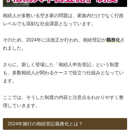
相続人が多数いる空き家の問題は、家族内だけでなく行政
レベルでも深刻な社会課題となっています。
そのため、2024年に法改正が行われ、相続登記が
義務化
さ
れました。
さらに、新しく登場した「相続人申告登記」という制度
も、多数相続人が関わるケースで役立つ仕組みとなってい
ます。
ここでは、そうした制度の内容と注意点をわかりやすく整
理していきます。
2024年施行の相続登記義務化とは？