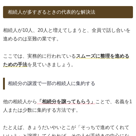
相続人が多すぎるときの代表的な解決法
相続人が10人、20人と増えてしまうと、全員で話し合いを
進めるのは至難の業です。
ここでは、実務的に行われている
スムーズに整理を進める
ための手法
を見ていきましょう。
相続分の譲渡で一部の相続人に集約する
他の相続人から
「相続分を譲ってもらう」
ことで、名義を1
人または少数に集約する方法です。
たとえば、きょうだいやいとこが「そっちで進めてくれて
いいよ」と譲渡してくれれば、その人が手続きの中心にな