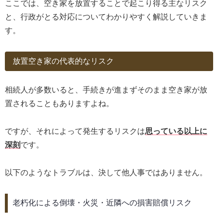
ここでは、空き家を放置することで起こり得る主なリスク
と、行政がとる対応についてわかりやすく解説していきま
す。
放置空き家の代表的なリスク
相続人が多数いると、手続きが進まずそのまま空き家が放
置されることもありますよね。
ですが、それによって発生するリスクは
思っている以上に
深刻
です。
以下のようなトラブルは、決して他人事ではありません。
老朽化による倒壊・火災・近隣への損害賠償リスク