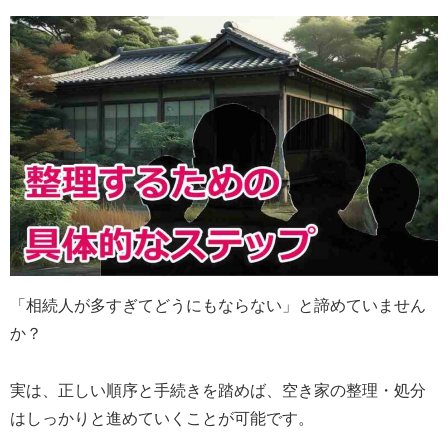
「相続人が多すぎてどうにもならない」と諦めていません
か？
実は、正しい順序と手続きを踏めば、空き家の整理・処分
はしっかりと進めていくことが可能です。