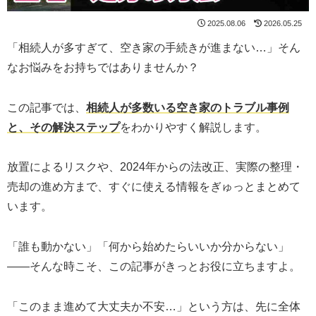
2025.08.06
2026.05.25
「相続人が多すぎて、空き家の手続きが進まない…」そん
なお悩みをお持ちではありませんか？
この記事では、
相続人が多数いる空き家のトラブル事例
と、その解決ステップ
をわかりやすく解説します。
放置によるリスクや、2024年からの法改正、実際の整理・
売却の進め方まで、すぐに使える情報をぎゅっとまとめて
います。
「誰も動かない」「何から始めたらいいか分からない」
――そんな時こそ、この記事がきっとお役に立ちますよ。
「このまま進めて大丈夫か不安…」という方は、先に全体